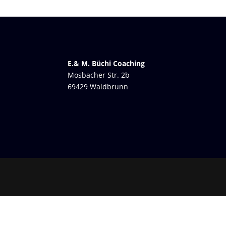
E.& M. Büchi Coaching
Mosbacher Str. 2b
69429 Waldbrunn