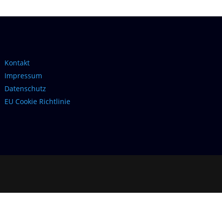
Kontakt
Impressum
Datenschutz
EU Cookie Richtlinie