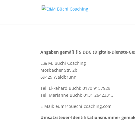
Angaben gemäß § 5 DDG (Digitale-Dienste-Ge
E.& M. Büchi Coaching
Mosbacher Str. 2b
69429 Waldbrunn
Tel. Ekkehard Büchi: 0170 9157929
Tel. Marianne Büchi: 0131 26423313
E-Mail:
eum@buechi-coaching.com
Umsatzsteuer-Identifikationsnummer gemäß