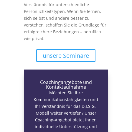
Verständnis für unterschiedliche
Persönlichkeitstypen. Wenn Sie lernen,
sich selbst und andere besser zu
verstehen, schaffen Sie die Grundlage für
erfolgreichere Beziehungen – beruflich
wie privat.
unsere Seminare
Coachingangebote und
Kontaktaufnahme
Möchten Sie Ihre
Kommunikationsfähigkeiten und
Ihr Verständnis für das D.I.S.G.-
Modell weiter vertiefen? Unser
Coaching-Angebot bietet Ihnen
individuelle Unterstützung und