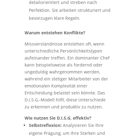
detailorientiert und streben nach
Perfektion. Sie arbeiten strukturiert und
bevorzugen klare Regeln.
Warum entstehen Konflikte?
Missverständnisse entstehen oft, wenn
unterschiedliche Persönlichkeitstypen
aufeinander treffen. Ein dominanter Chef
kann beispielsweise als fordernd oder
ungeduldig wahrgenommen werden,
während ein stetiger Mitarbeiter von der
emotionalen Komplexität einer
Entscheidung belastet sein könnte. Das
D.I.S.G.-Modell hilft, diese Unterschiede
zu erkennen und produktiv zu nutzen.
Wie nutzen Sie D.I.S.G. effektiv?
Selbstreflexion:
Analysieren Sie Ihre
eigene Prägung, um Ihre Stärken und