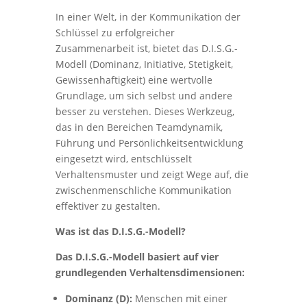
In einer Welt, in der Kommunikation der
Schlüssel zu erfolgreicher
Zusammenarbeit ist, bietet das D.I.S.G.-
Modell (Dominanz, Initiative, Stetigkeit,
Gewissenhaftigkeit) eine wertvolle
Grundlage, um sich selbst und andere
besser zu verstehen. Dieses Werkzeug,
das in den Bereichen Teamdynamik,
Führung und Persönlichkeitsentwicklung
eingesetzt wird, entschlüsselt
Verhaltensmuster und zeigt Wege auf, die
zwischenmenschliche Kommunikation
effektiver zu gestalten.
Was ist das D.I.S.G.-Modell?
Das D.I.S.G.-Modell basiert auf vier
grundlegenden Verhaltensdimensionen:
Dominanz (D):
Menschen mit einer