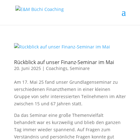
Rückblick auf unser Finanz-Seminar im Mai
20. Juni 2025
|
Coachings
,
Seminare
Am 17. Mai 25 fand unser Grundlagenseminar zu
verschiedenen Finanzthemen in einer kleinen
Gruppe von sehr interessierten Teilnehmern im Alter
zwischen 15 und 67 Jahren statt.
Da das Seminar eine große Themenvielfalt
behandelt war es kurzweilig und blieb den ganzen
Tag immer wieder spannend. Auf Fragen zum
Verständnis und persönliche Fragen konnte gut