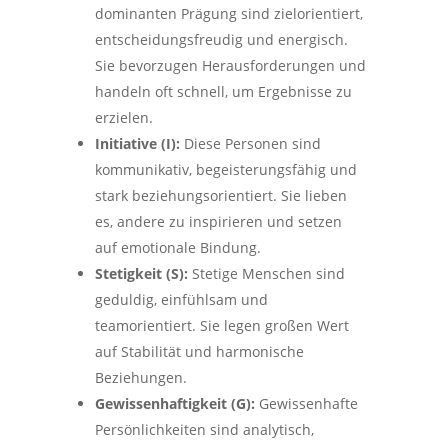
dominanten Prägung sind zielorientiert,
entscheidungsfreudig und energisch.
Sie bevorzugen Herausforderungen und
handeln oft schnell, um Ergebnisse zu
erzielen.
Initiative (I):
Diese Personen sind
kommunikativ, begeisterungsfähig und
stark beziehungsorientiert. Sie lieben
es, andere zu inspirieren und setzen
auf emotionale Bindung.
Stetigkeit (S):
Stetige Menschen sind
geduldig, einfühlsam und
teamorientiert. Sie legen großen Wert
auf Stabilität und harmonische
Beziehungen.
Gewissenhaftigkeit (G):
Gewissenhafte
Persönlichkeiten sind analytisch,