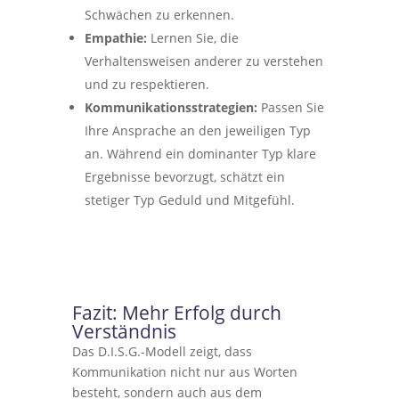
Schwächen zu erkennen.
Empathie:
Lernen Sie, die
Verhaltensweisen anderer zu verstehen
und zu respektieren.
Kommunikationsstrategien:
Passen Sie
Ihre Ansprache an den jeweiligen Typ
an. Während ein dominanter Typ klare
Ergebnisse bevorzugt, schätzt ein
stetiger Typ Geduld und Mitgefühl.
Fazit: Mehr Erfolg durch
Verständnis
Das D.I.S.G.-Modell zeigt, dass
Kommunikation nicht nur aus Worten
besteht, sondern auch aus dem