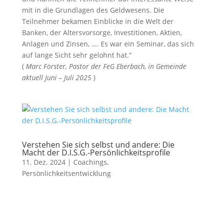
mit in die Grundlagen des Geldwesens. Die
Teilnehmer bekamen Einblicke in die Welt der
Banken, der Altersvorsorge, Investitionen, Aktien,
Anlagen und Zinsen, …. Es war ein Seminar, das sich
auf lange Sicht sehr gelohnt hat.“
(
Marc Förster, Pastor der FeG Eberbach, in Gemeinde
aktuell Juni – Juli 2025
)
Verstehen Sie sich selbst und andere: Die
Macht der D.I.S.G.-Persönlichkeitsprofile
11. Dez. 2024
|
Coachings
,
Persönlichkeitsentwicklung