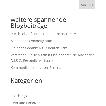
Suchen
weitere spannende
Blogbeiträge
Rückblick auf unser Finanz-Seminar im Mai
Miete oder Wohneigentum
Ein paar Gedanken zur Rentenlücke
Verstehen Sie sich selbst und andere: Die Macht der
D.I.S.G.-Persönlichkeitsprofile
Kommunikation – unser Seminar
Kategorien
Coachings
Geld und Finanzen