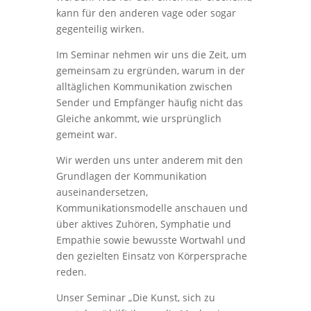
kann für den anderen vage oder sogar
gegenteilig wirken.
Im Seminar nehmen wir uns die Zeit, um
gemeinsam zu ergründen, warum in der
alltäglichen Kommunikation zwischen
Sender und Empfänger häufig nicht das
Gleiche ankommt, wie ursprünglich
gemeint war.
Wir werden uns unter anderem mit den
Grundlagen der Kommunikation
auseinandersetzen,
Kommunikationsmodelle anschauen und
über aktives Zuhören, Symphatie und
Empathie sowie bewusste Wortwahl und
den gezielten Einsatz von Körpersprache
reden.
Unser Seminar „Die Kunst, sich zu